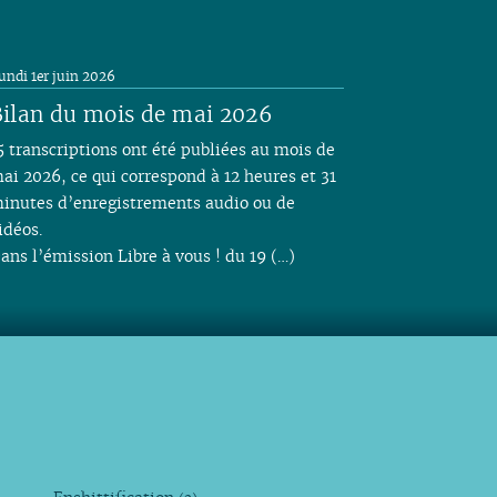
undi 1er juin 2026
ilan du mois de mai 2026
5 transcriptions ont été publiées au mois de
ai 2026, ce qui correspond à 12 heures et 31
inutes d’enregistrements audio ou de
idéos.
ans l’émission Libre à vous ! du 19 (…)