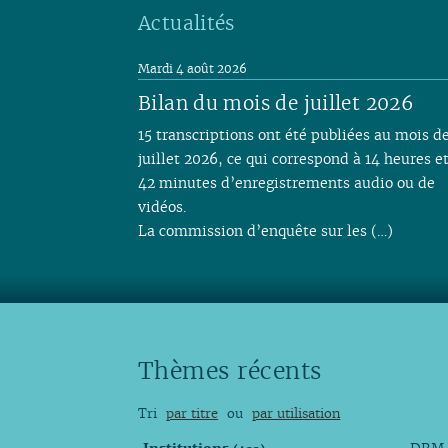
Actualités
Mardi 4 août 2026
Bilan du mois de juillet 2026
15 transcriptions ont été publiées au mois d
juillet 2026, ce qui correspond à 14 heures e
42 minutes d’enregistrements audio ou de
vidéos.
La commission d’enquête sur les (…)
Thèmes récents
Tri
par titre
ou
par utilisation