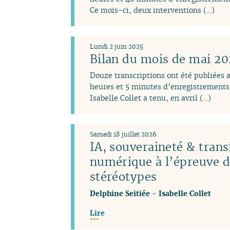
Ce mois-ci, deux interventions (…)
Lundi 2 juin 2025
Bilan du mois de mai 2
Douze transcriptions ont été publiées 
heures et 5 minutes d’enregistrements 
Isabelle Collet a tenu, en avril (…)
Samedi 18 juillet 2026
IA, souveraineté & trans
numérique à l’épreuve 
stéréotypes
Delphine Seitiée
-
Isabelle Collet
Lire