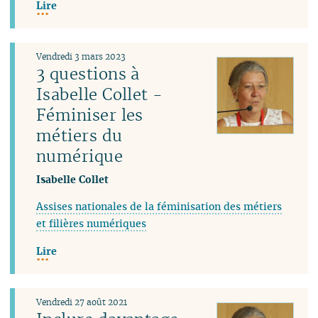
Lire
Vendredi 3 mars 2023
3 questions à
Isabelle Collet -
Féminiser les
métiers du
numérique
Isabelle Collet
Assises nationales de la féminisation des métiers
et filières numériques
Lire
Vendredi 27 août 2021