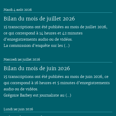
Mardi 4 août 2026
Bilan du mois de juillet 2026
15 transcriptions ont été publiées au mois de juillet 2026,
ce qui correspond à 14 heures et 42 minutes
d’enregistrements audio ou de vidéos.
La commission d’enquête sur les (…)
Mercredi 1er juillet 2026
Bilan du mois de juin 2026
15 transcriptions ont été publiées au mois de juin 2026, ce
qui correspond à 16 heures et 5 minutes d’enregistrements
audio ou de vidéos.
Grégoire Barbey est journaliste au (…)
Lundi 1er juin 2026