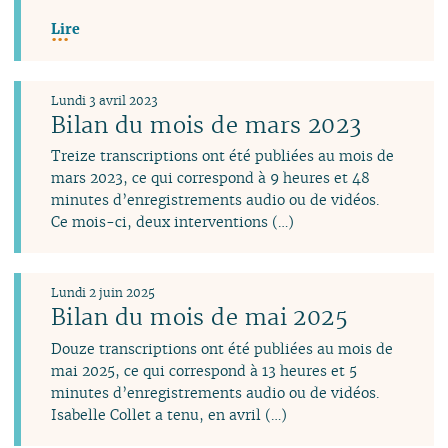
Lire
Lundi 3 avril 2023
Bilan du mois de mars 2023
Treize transcriptions ont été publiées au mois de
mars 2023, ce qui correspond à 9 heures et 48
minutes d’enregistrements audio ou de vidéos.
Ce mois-ci, deux interventions (…)
Lundi 2 juin 2025
Bilan du mois de mai 2025
Douze transcriptions ont été publiées au mois de
mai 2025, ce qui correspond à 13 heures et 5
minutes d’enregistrements audio ou de vidéos.
Isabelle Collet a tenu, en avril (…)