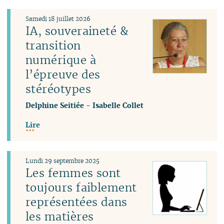
Samedi 18 juillet 2026
IA, souveraineté &
transition
numérique à
l’épreuve des
stéréotypes
Delphine Seitiée
-
Isabelle Collet
Lire
Lundi 29 septembre 2025
Les femmes sont
toujours faiblement
représentées dans
les matières