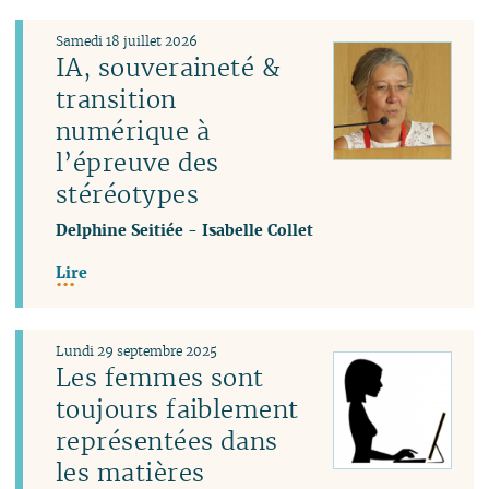
Samedi 18 juillet 2026
IA, souveraineté &
transition
numérique à
l’épreuve des
stéréotypes
Delphine Seitiée
-
Isabelle Collet
Lire
Lundi 29 septembre 2025
Les femmes sont
toujours faiblement
représentées dans
les matières