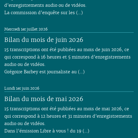
d’enregistrements audio ou de vidéos.
La commission d’enquête sur les (…)
Mercredi 1er juillet 2026
Bilan du mois de juin 2026
15 transcriptions ont été publiées au mois de juin 2026, ce
qui correspond à 16 heures et 5 minutes d’enregistrements
audio ou de vidéos.
Grégoire Barbey est journaliste au (…)
Lundi 1er juin 2026
Bilan du mois de mai 2026
15 transcriptions ont été publiées au mois de mai 2026, ce
qui correspond à 12 heures et 31 minutes d’enregistrements
audio ou de vidéos.
Dans l’émission Libre à vous ! du 19 (…)