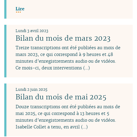
Lire
Lundi 3 avril 2023
Bilan du mois de mars 2023
Treize transcriptions ont été publiées au mois de
mars 2023, ce qui correspond à 9 heures et 48
minutes d’enregistrements audio ou de vidéos.
Ce mois-ci, deux interventions (…)
Lundi 2 juin 2025
Bilan du mois de mai 2025
Douze transcriptions ont été publiées au mois de
mai 2025, ce qui correspond à 13 heures et 5
minutes d’enregistrements audio ou de vidéos.
Isabelle Collet a tenu, en avril (…)