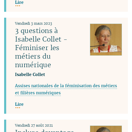
Lire
Vendredi 3 mars 2023
3 questions à
Isabelle Collet -
Féminiser les
métiers du
numérique
Isabelle Collet
Assises nationales de la féminisation des métiers
et filières numériques
Lire
Vendredi 27 août 2021