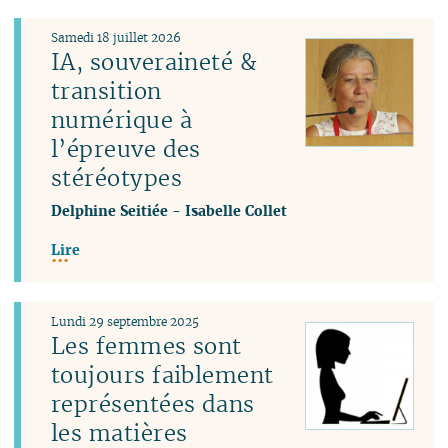
Samedi 18 juillet 2026
IA, souveraineté &
transition
numérique à
l’épreuve des
stéréotypes
Delphine Seitiée
-
Isabelle Collet
Lire
Lundi 29 septembre 2025
Les femmes sont
toujours faiblement
représentées dans
les matières