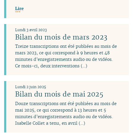
Lire
Lundi 3 avril 2023
Bilan du mois de mars 2023
Treize transcriptions ont été publiées au mois de
mars 2023, ce qui correspond à 9 heures et 48
minutes d’enregistrements audio ou de vidéos.
Ce mois-ci, deux interventions (…)
Lundi 2 juin 2025
Bilan du mois de mai 2025
Douze transcriptions ont été publiées au mois de
mai 2025, ce qui correspond à 13 heures et 5
minutes d’enregistrements audio ou de vidéos.
Isabelle Collet a tenu, en avril (…)