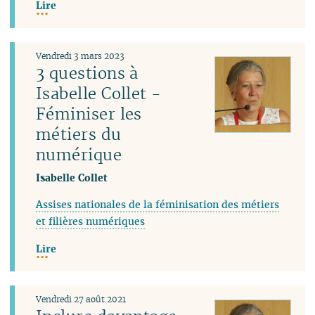
Lire
Vendredi 3 mars 2023
3 questions à
Isabelle Collet -
Féminiser les
métiers du
numérique
Isabelle Collet
Assises nationales de la féminisation des métiers
et filières numériques
Lire
Vendredi 27 août 2021