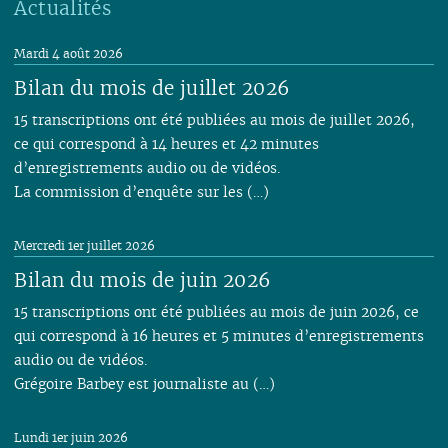
Actualités
Mardi 4 août 2026
Bilan du mois de juillet 2026
15 transcriptions ont été publiées au mois de juillet 2026,
ce qui correspond à 14 heures et 42 minutes
d’enregistrements audio ou de vidéos.
La commission d’enquête sur les (…)
Mercredi 1er juillet 2026
Bilan du mois de juin 2026
15 transcriptions ont été publiées au mois de juin 2026, ce
qui correspond à 16 heures et 5 minutes d’enregistrements
audio ou de vidéos.
Grégoire Barbey est journaliste au (…)
Lundi 1er juin 2026