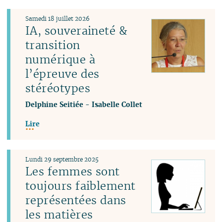
Samedi 18 juillet 2026
IA, souveraineté &
transition
numérique à
l’épreuve des
stéréotypes
Delphine Seitiée
-
Isabelle Collet
Lire
Lundi 29 septembre 2025
Les femmes sont
toujours faiblement
représentées dans
les matières