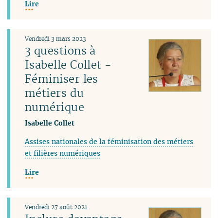
Lire
Vendredi 3 mars 2023
3 questions à
Isabelle Collet -
Féminiser les
métiers du
numérique
Isabelle Collet
Assises nationales de la féminisation des métiers
et filières numériques
Lire
Vendredi 27 août 2021