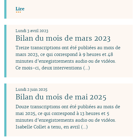
Lire
Lundi 3 avril 2023
Bilan du mois de mars 2023
Treize transcriptions ont été publiées au mois de
mars 2023, ce qui correspond à 9 heures et 48
minutes d’enregistrements audio ou de vidéos.
Ce mois-ci, deux interventions (…)
Lundi 2 juin 2025
Bilan du mois de mai 2025
Douze transcriptions ont été publiées au mois de
mai 2025, ce qui correspond à 13 heures et 5
minutes d’enregistrements audio ou de vidéos.
Isabelle Collet a tenu, en avril (…)