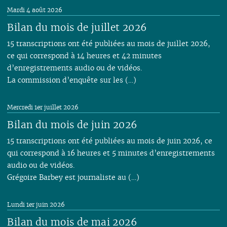
Mardi 4 août 2026
Bilan du mois de juillet 2026
15 transcriptions ont été publiées au mois de juillet 2026,
ce qui correspond à 14 heures et 42 minutes
d’enregistrements audio ou de vidéos.
La commission d’enquête sur les (…)
Mercredi 1er juillet 2026
Bilan du mois de juin 2026
15 transcriptions ont été publiées au mois de juin 2026, ce
qui correspond à 16 heures et 5 minutes d’enregistrements
audio ou de vidéos.
Grégoire Barbey est journaliste au (…)
Lundi 1er juin 2026
Bilan du mois de mai 2026