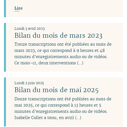
Lire
Lundi 3 avril 2023
Bilan du mois de mars 2023
Treize transcriptions ont été publiées au mois de
mars 2023, ce qui correspond à 9 heures et 48
minutes d’enregistrements audio ou de vidéos.
Ce mois-ci, deux interventions (…)
Lundi 2 juin 2025
Bilan du mois de mai 2025
Douze transcriptions ont été publiées au mois de
mai 2025, ce qui correspond à 13 heures et 5
minutes d’enregistrements audio ou de vidéos.
Isabelle Collet a tenu, en avril (…)