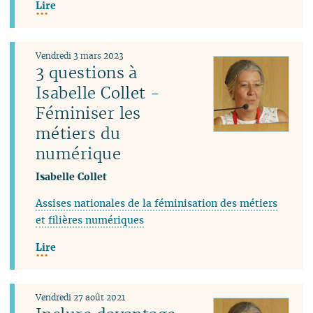
Lire
Vendredi 3 mars 2023
3 questions à
Isabelle Collet -
Féminiser les
métiers du
numérique
Isabelle Collet
Assises nationales de la féminisation des métiers
et filières numériques
Lire
Vendredi 27 août 2021