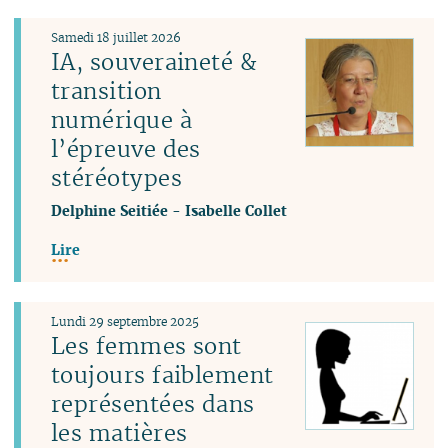
Samedi 18 juillet 2026
IA, souveraineté &
transition
numérique à
l’épreuve des
stéréotypes
Delphine Seitiée
-
Isabelle Collet
Lire
Lundi 29 septembre 2025
Les femmes sont
toujours faiblement
représentées dans
les matières