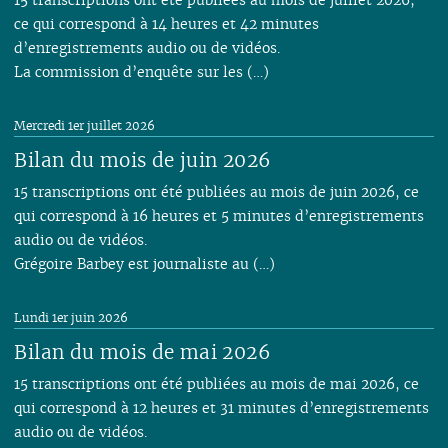
ce qui correspond à 14 heures et 42 minutes
d’enregistrements audio ou de vidéos.
La commission d’enquête sur les (…)
Mercredi 1er juillet 2026
Bilan du mois de juin 2026
15 transcriptions ont été publiées au mois de juin 2026, ce
qui correspond à 16 heures et 5 minutes d’enregistrements
audio ou de vidéos.
Grégoire Barbey est journaliste au (…)
Lundi 1er juin 2026
Bilan du mois de mai 2026
15 transcriptions ont été publiées au mois de mai 2026, ce
qui correspond à 12 heures et 31 minutes d’enregistrements
audio ou de vidéos.