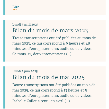
Lire
Lundi 3 avril 2023
Bilan du mois de mars 2023
Treize transcriptions ont été publiées au mois de
mars 2023, ce qui correspond à 9 heures et 48
minutes d’enregistrements audio ou de vidéos.
Ce mois-ci, deux interventions (…)
Lundi 2 juin 2025
Bilan du mois de mai 2025
Douze transcriptions ont été publiées au mois de
mai 2025, ce qui correspond à 13 heures et 5
minutes d’enregistrements audio ou de vidéos.
Isabelle Collet a tenu, en avril (…)