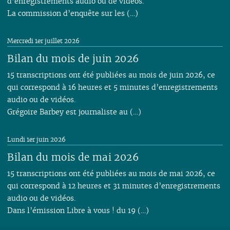
d’enregistrements audio ou de vidéos.
La commission d’enquête sur les (…)
Mercredi 1er juillet 2026
Bilan du mois de juin 2026
15 transcriptions ont été publiées au mois de juin 2026, ce
qui correspond à 16 heures et 5 minutes d’enregistrements
audio ou de vidéos.
Grégoire Barbey est journaliste au (…)
Lundi 1er juin 2026
Bilan du mois de mai 2026
15 transcriptions ont été publiées au mois de mai 2026, ce
qui correspond à 12 heures et 31 minutes d’enregistrements
audio ou de vidéos.
Dans l’émission Libre à vous ! du 19 (…)