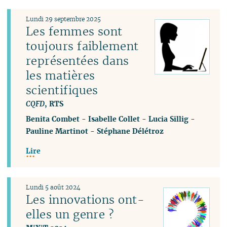
Lundi 29 septembre 2025
Les femmes sont
toujours faiblement
représentées dans
les matières
scientifiques
CQFD
, RTS
Benita Combet
-
Isabelle Collet
-
Lucia Sillig
-
Pauline Martinot
-
Stéphane Délétroz
Lire
Lundi 5 août 2024
Les innovations ont-
elles un genre ?