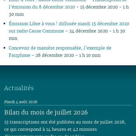
l’émission du 8 décembre 2020
- 15 décembre 2020 - 1 h
30 min
Émission Libre à vous ! diffusée mardi 15 décembre 2020
sur radio Cause Commune
- 24 décembre 2020 - 1 h 30
min
Concevoir de manière responsable, l’exemple de
Fairphone
- 28 décembre 2020 - 1 h 10 min
Actualités
Mardi 4 août 2026
Bilan du mois de juillet 2026
15 transcriptions ont été publiées au mois de juillet 2026,
ce qui correspond à 14 heures et 42 minutes