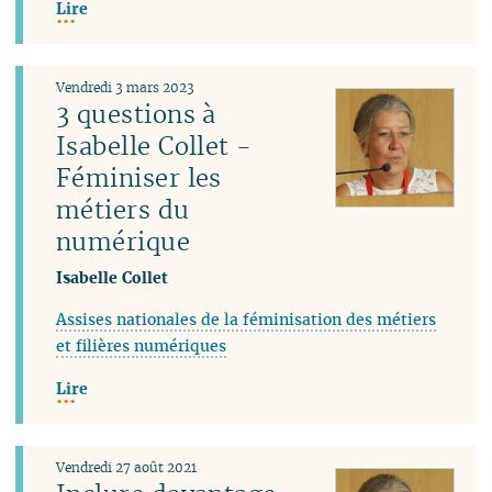
Lire
Vendredi 3 mars 2023
3 questions à
Isabelle Collet -
Féminiser les
métiers du
numérique
Isabelle Collet
Assises nationales de la féminisation des métiers
et filières numériques
Lire
Vendredi 27 août 2021