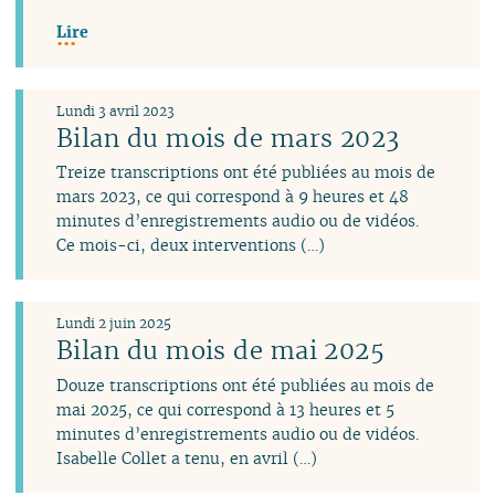
Lire
Lundi 3 avril 2023
Bilan du mois de mars 2023
Treize transcriptions ont été publiées au mois de
mars 2023, ce qui correspond à 9 heures et 48
minutes d’enregistrements audio ou de vidéos.
Ce mois-ci, deux interventions (…)
Lundi 2 juin 2025
Bilan du mois de mai 2025
Douze transcriptions ont été publiées au mois de
mai 2025, ce qui correspond à 13 heures et 5
minutes d’enregistrements audio ou de vidéos.
Isabelle Collet a tenu, en avril (…)