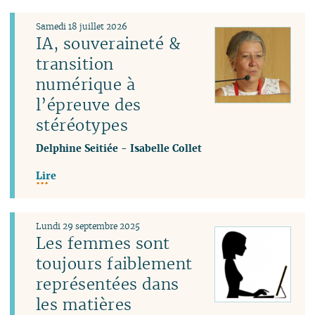
Samedi 18 juillet 2026
IA, souveraineté &
transition
numérique à
l’épreuve des
stéréotypes
Delphine Seitiée
-
Isabelle Collet
Lire
Lundi 29 septembre 2025
Les femmes sont
toujours faiblement
représentées dans
les matières