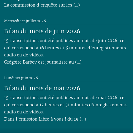
La commission d’enquête sur les (…)
Mercredi 1er juillet 2026
Bilan du mois de juin 2026
15 transcriptions ont été publiées au mois de juin 2026, ce
qui correspond à 16 heures et 5 minutes d’enregistrements
audio ou de vidéos.
Grégoire Barbey est journaliste au (…)
Lundi 1er juin 2026
Bilan du mois de mai 2026
15 transcriptions ont été publiées au mois de mai 2026, ce
qui correspond à 12 heures et 31 minutes d’enregistrements
audio ou de vidéos.
Dans l’émission Libre à vous ! du 19 (…)