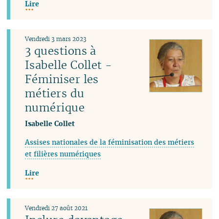
Lire
Vendredi 3 mars 2023
3 questions à
Isabelle Collet -
Féminiser les
métiers du
numérique
Isabelle Collet
Assises nationales de la féminisation des métiers
et filières numériques
Lire
Vendredi 27 août 2021