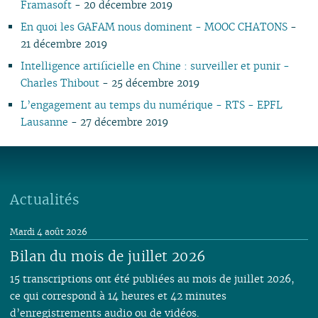
Framasoft
- 20 décembre 2019
En quoi les GAFAM nous dominent - MOOC CHATONS
-
21 décembre 2019
Intelligence artificielle en Chine : surveiller et punir -
Charles Thibout
- 25 décembre 2019
L’engagement au temps du numérique - RTS - EPFL
Lausanne
- 27 décembre 2019
Actualités
Mardi 4 août 2026
Bilan du mois de juillet 2026
15 transcriptions ont été publiées au mois de juillet 2026,
ce qui correspond à 14 heures et 42 minutes
d’enregistrements audio ou de vidéos.