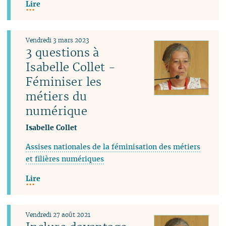
Lire
Vendredi 3 mars 2023
3 questions à
Isabelle Collet -
Féminiser les
métiers du
numérique
Isabelle Collet
Assises nationales de la féminisation des métiers
et filières numériques
Lire
Vendredi 27 août 2021