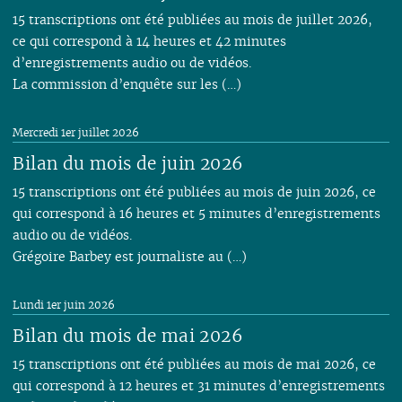
15 transcriptions ont été publiées au mois de juillet 2026,
ce qui correspond à 14 heures et 42 minutes
d’enregistrements audio ou de vidéos.
La commission d’enquête sur les (…)
Mercredi 1er juillet 2026
Bilan du mois de juin 2026
15 transcriptions ont été publiées au mois de juin 2026, ce
qui correspond à 16 heures et 5 minutes d’enregistrements
audio ou de vidéos.
Grégoire Barbey est journaliste au (…)
Lundi 1er juin 2026
Bilan du mois de mai 2026
15 transcriptions ont été publiées au mois de mai 2026, ce
qui correspond à 12 heures et 31 minutes d’enregistrements