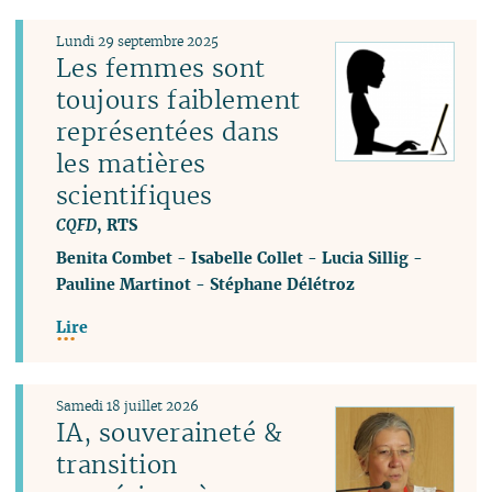
Lundi 29 septembre 2025
Les femmes sont
toujours faiblement
représentées dans
les matières
scientifiques
CQFD
, RTS
Benita Combet
-
Isabelle Collet
-
Lucia Sillig
-
Pauline Martinot
-
Stéphane Délétroz
Lire
Samedi 18 juillet 2026
IA, souveraineté &
transition