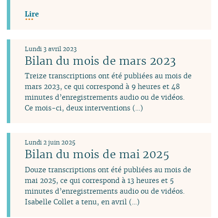
Lire
Lundi 3 avril 2023
Bilan du mois de mars 2023
Treize transcriptions ont été publiées au mois de
mars 2023, ce qui correspond à 9 heures et 48
minutes d’enregistrements audio ou de vidéos.
Ce mois-ci, deux interventions (…)
Lundi 2 juin 2025
Bilan du mois de mai 2025
Douze transcriptions ont été publiées au mois de
mai 2025, ce qui correspond à 13 heures et 5
minutes d’enregistrements audio ou de vidéos.
Isabelle Collet a tenu, en avril (…)