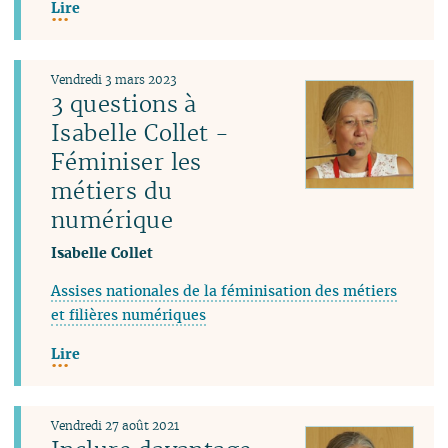
Lire
Vendredi 3 mars 2023
3 questions à
Isabelle Collet -
Féminiser les
métiers du
numérique
Isabelle Collet
Assises nationales de la féminisation des métiers
et filières numériques
Lire
Vendredi 27 août 2021