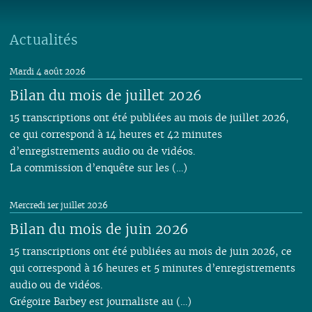
Actualités
Mardi 4 août 2026
Bilan du mois de juillet 2026
15 transcriptions ont été publiées au mois de juillet 2026,
ce qui correspond à 14 heures et 42 minutes
d’enregistrements audio ou de vidéos.
La commission d’enquête sur les (…)
Mercredi 1er juillet 2026
Bilan du mois de juin 2026
15 transcriptions ont été publiées au mois de juin 2026, ce
qui correspond à 16 heures et 5 minutes d’enregistrements
audio ou de vidéos.
Grégoire Barbey est journaliste au (…)