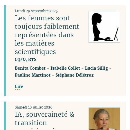
Lundi 29 septembre 2025
Les femmes sont
toujours faiblement
représentées dans
les matières
scientifiques
CQFD
, RTS
Benita Combet
-
Isabelle Collet
-
Lucia Sillig
-
Pauline Martinot
-
Stéphane Délétroz
Lire
Samedi 18 juillet 2026
IA, souveraineté &
transition