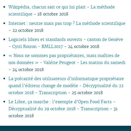
Wikipédia, chacun sait ce qui lui plait - La méthode
scientifique
- 18 octobre 2018
Internet : neutre mais pas trop ? La méthode scientifique
- 22 octobre 2018
Logiciels libres et standards ouverts - canton de Genève
- Cyril Roiron - RMLL2017
- 24 octobre 2018
« Nous ne sommes pas propriétaires, mais maîtres de
nos données » - Valérie Peugeot - Les matins du samedi
- 24 octobre 2018
La précarité des utilisateurs d’informatique propriétaire
quand l’éditeur change de modèle - Décryptualité du 22
octobre 2018 - Transcription
- 25 octobre 2018
Le Libre, ça marche : l’exemple d’Open Food Facts -
Décryptualité du 29 octobre 2018 - Transcription
- 31
octobre 2018