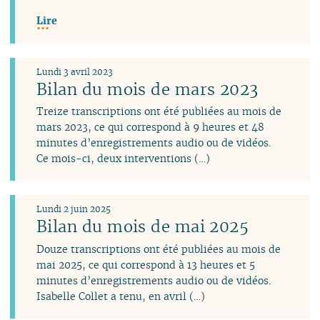
Lire
Lundi 3 avril 2023
Bilan du mois de mars 2023
Treize transcriptions ont été publiées au mois de
mars 2023, ce qui correspond à 9 heures et 48
minutes d’enregistrements audio ou de vidéos.
Ce mois-ci, deux interventions (…)
Lundi 2 juin 2025
Bilan du mois de mai 2025
Douze transcriptions ont été publiées au mois de
mai 2025, ce qui correspond à 13 heures et 5
minutes d’enregistrements audio ou de vidéos.
Isabelle Collet a tenu, en avril (…)