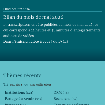
Lundi 1er juin 2026
Bilan du mois de mai 2026
15 transcriptions ont été publiées au mois de mai 2026, ce
qui correspond à 12 heures et 31 minutes d’enregistrements
audio ou de vidéos.
Dans l’émission Libre à vous ! du 19 (…)
Thèmes récents
Tri
par titre
ou
par utilisation
Institutions
DRM
(423)
(34)
Partage du savoir
Recherche
(355)
(34)
Internet
Transition écologique