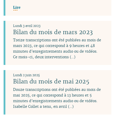
Lire
Lundi 3 avril 2023
Bilan du mois de mars 2023
Treize transcriptions ont été publiées au mois de
mars 2023, ce qui correspond à 9 heures et 48
minutes d’enregistrements audio ou de vidéos.
Ce mois-ci, deux interventions (…)
Lundi 2 juin 2025
Bilan du mois de mai 2025
Douze transcriptions ont été publiées au mois de
mai 2025, ce qui correspond à 13 heures et 5
minutes d’enregistrements audio ou de vidéos.
Isabelle Collet a tenu, en avril (…)