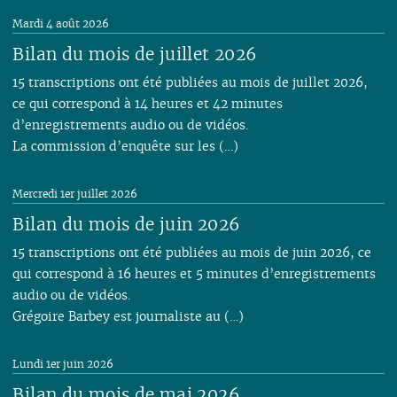
Mardi 4 août 2026
Bilan du mois de juillet 2026
15 transcriptions ont été publiées au mois de juillet 2026,
ce qui correspond à 14 heures et 42 minutes
d’enregistrements audio ou de vidéos.
La commission d’enquête sur les (…)
Mercredi 1er juillet 2026
Bilan du mois de juin 2026
15 transcriptions ont été publiées au mois de juin 2026, ce
qui correspond à 16 heures et 5 minutes d’enregistrements
audio ou de vidéos.
Grégoire Barbey est journaliste au (…)
Lundi 1er juin 2026
Bilan du mois de mai 2026