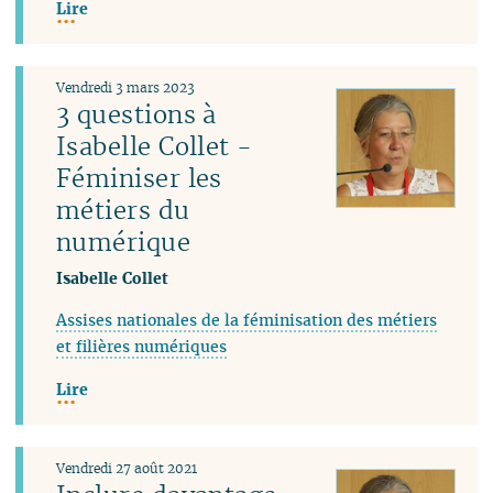
Lire
Vendredi 3 mars 2023
3 questions à
Isabelle Collet -
Féminiser les
métiers du
numérique
Isabelle Collet
Assises nationales de la féminisation des métiers
et filières numériques
Lire
Vendredi 27 août 2021