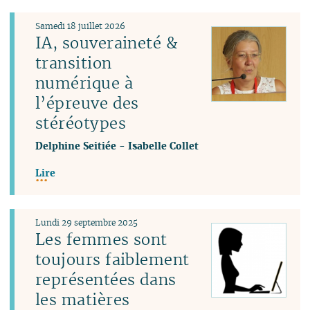
Samedi 18 juillet 2026
IA, souveraineté &
transition
numérique à
l’épreuve des
stéréotypes
Delphine Seitiée
-
Isabelle Collet
Lire
Lundi 29 septembre 2025
Les femmes sont
toujours faiblement
représentées dans
les matières