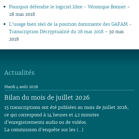
Pourquoi défendre le logiciel libre - Véronique Bonnet
-
28 mai 2018
L’usage bien réel de la position dominante des GAFAM -
Transcription Décryptualité du 28 mai 2018
- 30 mai
2018
Actualités
Mardi 4 août 2026
Bilan du mois de juillet 2026
15 transcriptions ont été publiées au mois de juillet 2026,
ce qui correspond à 14 heures et 42 minutes
d’enregistrements audio ou de vidéos.
La commission d’enquête sur les (…)