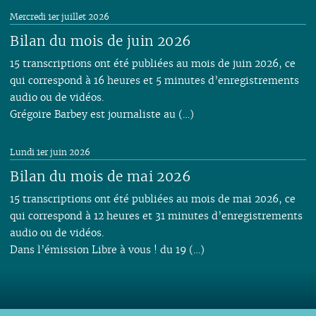
Mercredi 1er juillet 2026
Bilan du mois de juin 2026
15 transcriptions ont été publiées au mois de juin 2026, ce
qui correspond à 16 heures et 5 minutes d’enregistrements
audio ou de vidéos.
Grégoire Barbey est journaliste au (…)
Lundi 1er juin 2026
Bilan du mois de mai 2026
15 transcriptions ont été publiées au mois de mai 2026, ce
qui correspond à 12 heures et 31 minutes d’enregistrements
audio ou de vidéos.
Dans l’émission Libre à vous ! du 19 (…)