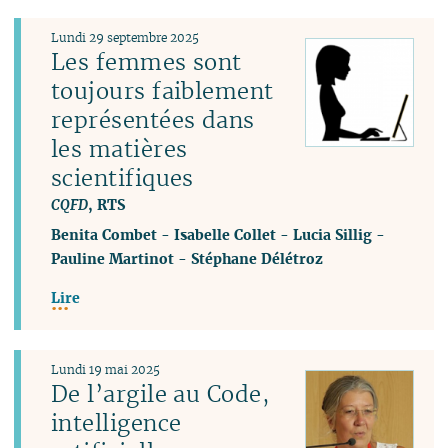
Lundi 29 septembre 2025
Les femmes sont
toujours faiblement
représentées dans
les matières
scientifiques
CQFD
, RTS
Benita Combet
-
Isabelle Collet
-
Lucia Sillig
-
Pauline Martinot
-
Stéphane Délétroz
Lire
Lundi 19 mai 2025
De l’argile au Code,
intelligence