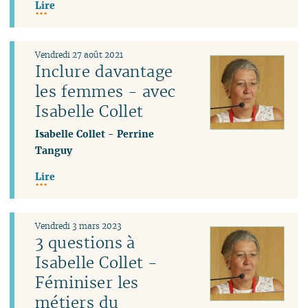
Lire
Vendredi 27 août 2021
Inclure davantage
les femmes - avec
Isabelle Collet
Isabelle Collet
-
Perrine
Tanguy
Lire
Vendredi 3 mars 2023
3 questions à
Isabelle Collet -
Féminiser les
métiers du