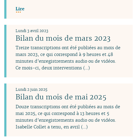
Lire
Lundi 3 avril 2023
Bilan du mois de mars 2023
Treize transcriptions ont été publiées au mois de
mars 2023, ce qui correspond à 9 heures et 48
minutes d’enregistrements audio ou de vidéos.
Ce mois-ci, deux interventions (…)
Lundi 2 juin 2025
Bilan du mois de mai 2025
Douze transcriptions ont été publiées au mois de
mai 2025, ce qui correspond à 13 heures et 5
minutes d’enregistrements audio ou de vidéos.
Isabelle Collet a tenu, en avril (…)