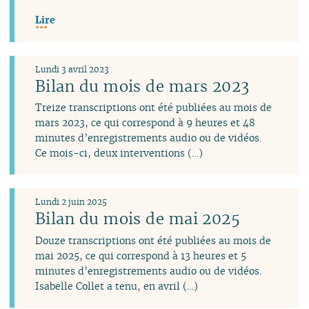
Lire
Lundi 3 avril 2023
Bilan du mois de mars 2023
Treize transcriptions ont été publiées au mois de
mars 2023, ce qui correspond à 9 heures et 48
minutes d’enregistrements audio ou de vidéos.
Ce mois-ci, deux interventions (…)
Lundi 2 juin 2025
Bilan du mois de mai 2025
Douze transcriptions ont été publiées au mois de
mai 2025, ce qui correspond à 13 heures et 5
minutes d’enregistrements audio ou de vidéos.
Isabelle Collet a tenu, en avril (…)