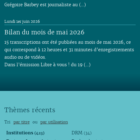
Grégoire Barbey est journaliste au (…)
Lundi 1er juin 2026
Bilan du mois de mai 2026
15 transcriptions ont été publiées au mois de mai 2026, ce
qui correspond à 12 heures et 31 minutes d’enregistrements
audio ou de vidéos.
Dans l’émission Libre à vous ! du 19 (…)
Thèmes récents
Tri
par titre
ou
par utilisation
Institutions
DRM
(423)
(34)