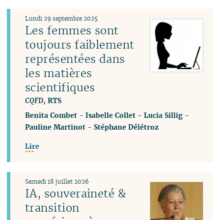
Lundi 29 septembre 2025
Les femmes sont
toujours faiblement
représentées dans
les matières
scientifiques
CQFD
, RTS
Benita Combet
-
Isabelle Collet
-
Lucia Sillig
-
Pauline Martinot
-
Stéphane Délétroz
Lire
Samedi 18 juillet 2026
IA, souveraineté &
transition