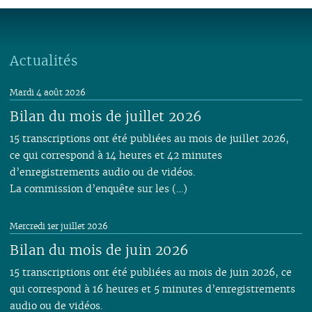
Actualités
Mardi 4 août 2026
Bilan du mois de juillet 2026
15 transcriptions ont été publiées au mois de juillet 2026,
ce qui correspond à 14 heures et 42 minutes
d’enregistrements audio ou de vidéos.
La commission d’enquête sur les (…)
Mercredi 1er juillet 2026
Bilan du mois de juin 2026
15 transcriptions ont été publiées au mois de juin 2026, ce
qui correspond à 16 heures et 5 minutes d’enregistrements
audio ou de vidéos.