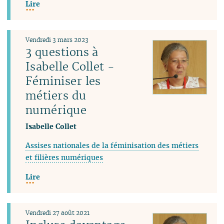
Lire
Vendredi 3 mars 2023
3 questions à
Isabelle Collet -
Féminiser les
métiers du
numérique
Isabelle Collet
Assises nationales de la féminisation des métiers
et filières numériques
Lire
Vendredi 27 août 2021