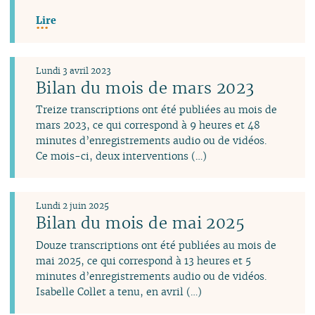
Lire
Lundi 3 avril 2023
Bilan du mois de mars 2023
Treize transcriptions ont été publiées au mois de
mars 2023, ce qui correspond à 9 heures et 48
minutes d’enregistrements audio ou de vidéos.
Ce mois-ci, deux interventions (…)
Lundi 2 juin 2025
Bilan du mois de mai 2025
Douze transcriptions ont été publiées au mois de
mai 2025, ce qui correspond à 13 heures et 5
minutes d’enregistrements audio ou de vidéos.
Isabelle Collet a tenu, en avril (…)