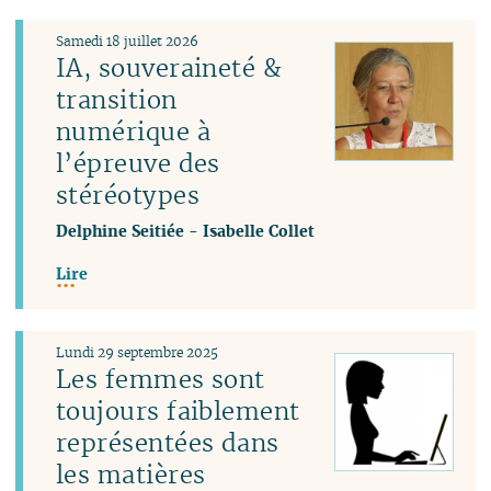
Samedi 18 juillet 2026
IA, souveraineté &
transition
numérique à
l’épreuve des
stéréotypes
Delphine Seitiée
-
Isabelle Collet
Lire
Lundi 29 septembre 2025
Les femmes sont
toujours faiblement
représentées dans
les matières