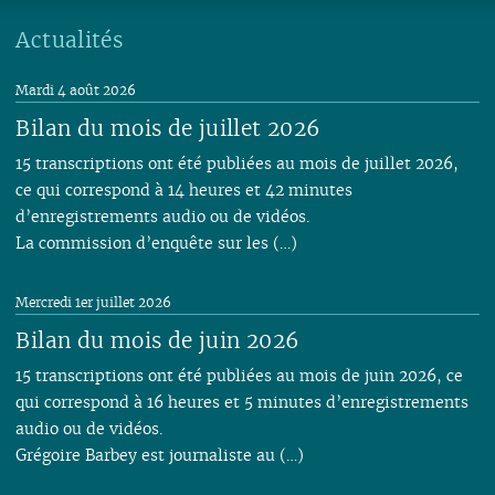
Actualités
Mardi 4 août 2026
Bilan du mois de juillet 2026
15 transcriptions ont été publiées au mois de juillet 2026,
ce qui correspond à 14 heures et 42 minutes
d’enregistrements audio ou de vidéos.
La commission d’enquête sur les (…)
Mercredi 1er juillet 2026
Bilan du mois de juin 2026
15 transcriptions ont été publiées au mois de juin 2026, ce
qui correspond à 16 heures et 5 minutes d’enregistrements
audio ou de vidéos.
Grégoire Barbey est journaliste au (…)