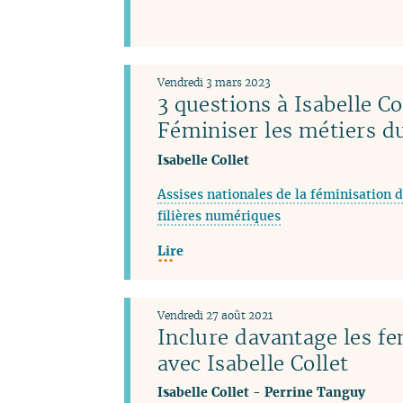
Vendredi 3 mars 2023
3 questions à Isabelle Co
Féminiser les métiers 
Isabelle Collet
Assises nationales de la féminisation d
filières numériques
Lire
Vendredi 27 août 2021
Inclure davantage les f
avec Isabelle Collet
Isabelle Collet
-
Perrine Tanguy