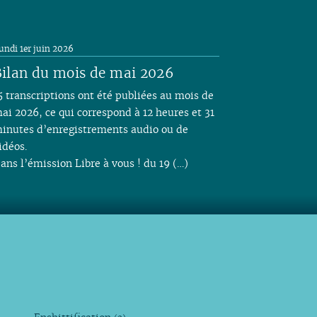
undi 1er juin 2026
ilan du mois de mai 2026
5 transcriptions ont été publiées au mois de
ai 2026, ce qui correspond à 12 heures et 31
inutes d’enregistrements audio ou de
idéos.
ans l’émission Libre à vous ! du 19 (…)