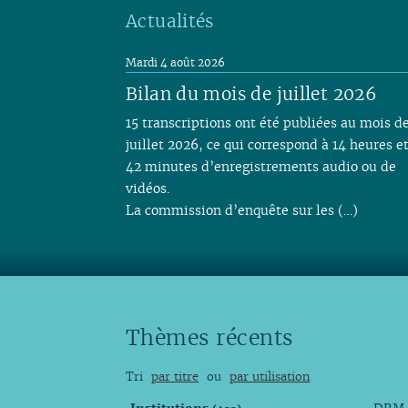
Actualités
Mardi 4 août 2026
Bilan du mois de juillet 2026
15 transcriptions ont été publiées au mois d
juillet 2026, ce qui correspond à 14 heures e
42 minutes d’enregistrements audio ou de
vidéos.
La commission d’enquête sur les (…)
Thèmes récents
Tri
par titre
ou
par utilisation