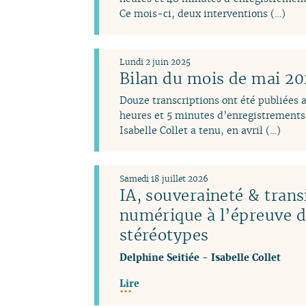
Ce mois-ci, deux interventions (…)
Lundi 2 juin 2025
Bilan du mois de mai 2
Douze transcriptions ont été publiées 
heures et 5 minutes d’enregistrements 
Isabelle Collet a tenu, en avril (…)
Samedi 18 juillet 2026
IA, souveraineté & trans
numérique à l’épreuve 
stéréotypes
Delphine Seitiée
-
Isabelle Collet
Lire