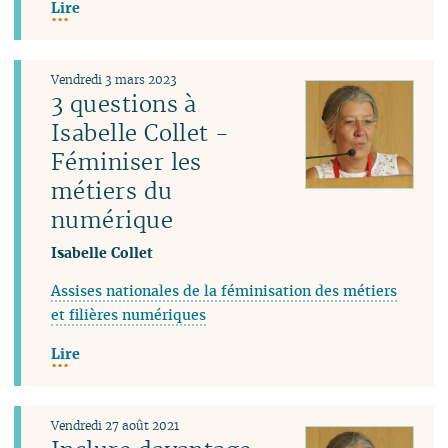
Lire
Vendredi 3 mars 2023
3 questions à
Isabelle Collet -
Féminiser les
métiers du
numérique
Isabelle Collet
Assises nationales de la féminisation des métiers
et filières numériques
Lire
Vendredi 27 août 2021