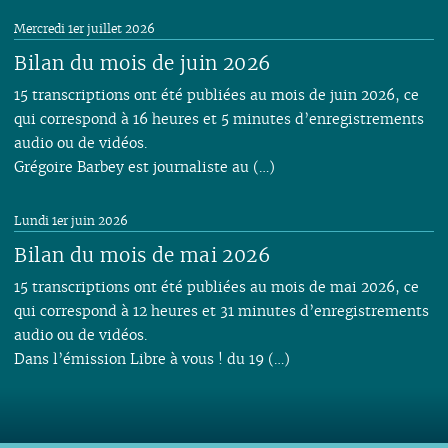
Mercredi 1er juillet 2026
Bilan du mois de juin 2026
15 transcriptions ont été publiées au mois de juin 2026, ce
qui correspond à 16 heures et 5 minutes d’enregistrements
audio ou de vidéos.
Grégoire Barbey est journaliste au (…)
Lundi 1er juin 2026
Bilan du mois de mai 2026
15 transcriptions ont été publiées au mois de mai 2026, ce
qui correspond à 12 heures et 31 minutes d’enregistrements
audio ou de vidéos.
Dans l’émission Libre à vous ! du 19 (…)