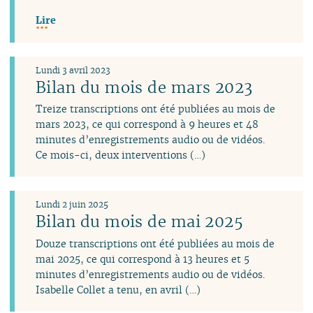
Lire
Lundi 3 avril 2023
Bilan du mois de mars 2023
Treize transcriptions ont été publiées au mois de
mars 2023, ce qui correspond à 9 heures et 48
minutes d’enregistrements audio ou de vidéos.
Ce mois-ci, deux interventions (…)
Lundi 2 juin 2025
Bilan du mois de mai 2025
Douze transcriptions ont été publiées au mois de
mai 2025, ce qui correspond à 13 heures et 5
minutes d’enregistrements audio ou de vidéos.
Isabelle Collet a tenu, en avril (…)