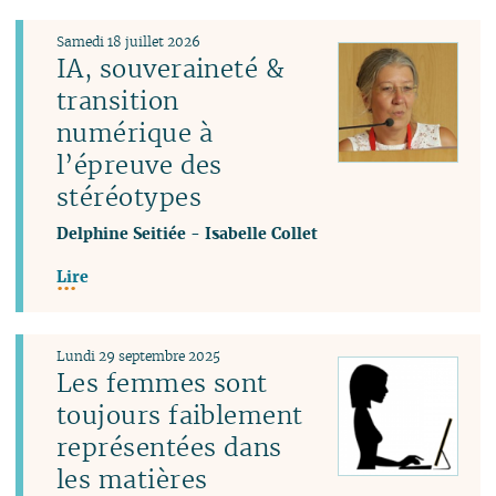
Samedi 18 juillet 2026
IA, souveraineté &
transition
numérique à
l’épreuve des
stéréotypes
Delphine Seitiée
-
Isabelle Collet
Lire
Lundi 29 septembre 2025
Les femmes sont
toujours faiblement
représentées dans
les matières