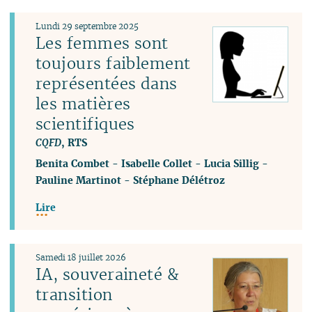
Lundi 29 septembre 2025
Les femmes sont
toujours faiblement
représentées dans
les matières
scientifiques
CQFD
, RTS
Benita Combet
-
Isabelle Collet
-
Lucia Sillig
-
Pauline Martinot
-
Stéphane Délétroz
Lire
Samedi 18 juillet 2026
IA, souveraineté &
transition