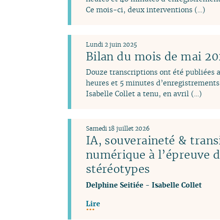
Ce mois-ci, deux interventions (…)
Lundi 2 juin 2025
Bilan du mois de mai 2
Douze transcriptions ont été publiées 
heures et 5 minutes d’enregistrements 
Isabelle Collet a tenu, en avril (…)
Samedi 18 juillet 2026
IA, souveraineté & trans
numérique à l’épreuve 
stéréotypes
Delphine Seitiée
-
Isabelle Collet
Lire