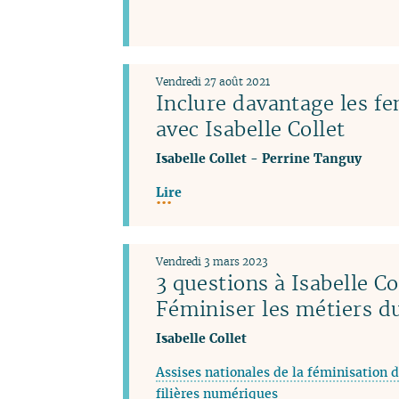
Vendredi 27 août 2021
Inclure davantage les f
avec Isabelle Collet
Isabelle Collet
-
Perrine Tanguy
Lire
Vendredi 3 mars 2023
3 questions à Isabelle Co
Féminiser les métiers 
Isabelle Collet
Assises nationales de la féminisation d
filières numériques