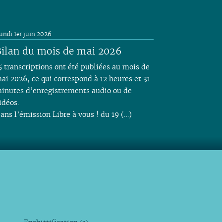
undi 1er juin 2026
ilan du mois de mai 2026
5 transcriptions ont été publiées au mois de
ai 2026, ce qui correspond à 12 heures et 31
inutes d’enregistrements audio ou de
idéos.
ans l’émission Libre à vous ! du 19 (…)