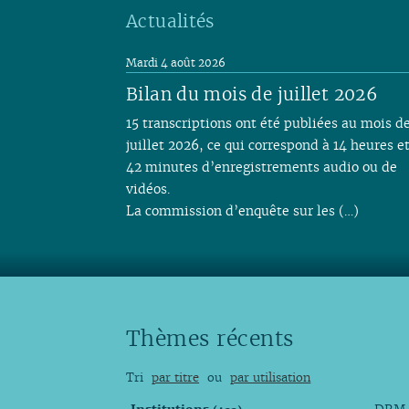
Actualités
Mardi 4 août 2026
Bilan du mois de juillet 2026
15 transcriptions ont été publiées au mois d
juillet 2026, ce qui correspond à 14 heures e
42 minutes d’enregistrements audio ou de
vidéos.
La commission d’enquête sur les (…)
Thèmes récents
Tri
par titre
ou
par utilisation