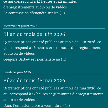
ce qui correspond à 14 heures et 42 minutes
d’enregistrements audio ou de vidéos.
La commission d’enquête sur les (…)
Mercredi 1er juillet 2026
Bilan du mois de juin 2026
15 transcriptions ont été publiées au mois de juin 2026, ce
qui correspond à 16 heures et 5 minutes d’enregistrements
audio ou de vidéos.
Grégoire Barbey est journaliste au (…)
Lundi 1er juin 2026
Bilan du mois de mai 2026
15 transcriptions ont été publiées au mois de mai 2026, ce
qui correspond à 12 heures et 31 minutes d’enregistrements
audio ou de vidéos.
Dans l’émission Libre à vous ! du 19 (…)