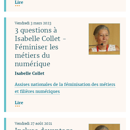
Lire
Vendredi 3 mars 2023
3 questions à
Isabelle Collet -
Féminiser les
métiers du
numérique
Isabelle Collet
Assises nationales de la féminisation des métiers
et filières numériques
Lire
Vendredi 27 août 2021