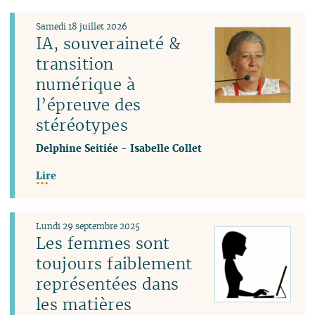
Samedi 18 juillet 2026
IA, souveraineté &
transition
numérique à
l’épreuve des
stéréotypes
Delphine Seitiée
-
Isabelle Collet
Lire
Lundi 29 septembre 2025
Les femmes sont
toujours faiblement
représentées dans
les matières