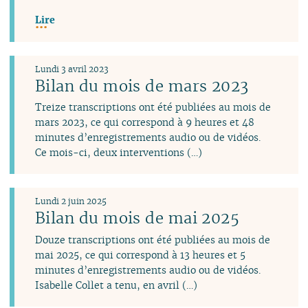
Lire
Lundi 3 avril 2023
Bilan du mois de mars 2023
Treize transcriptions ont été publiées au mois de
mars 2023, ce qui correspond à 9 heures et 48
minutes d’enregistrements audio ou de vidéos.
Ce mois-ci, deux interventions (…)
Lundi 2 juin 2025
Bilan du mois de mai 2025
Douze transcriptions ont été publiées au mois de
mai 2025, ce qui correspond à 13 heures et 5
minutes d’enregistrements audio ou de vidéos.
Isabelle Collet a tenu, en avril (…)