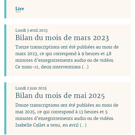
Lire
Lundi 3 avril 2023
Bilan du mois de mars 2023
Treize transcriptions ont été publiées au mois de
mars 2023, ce qui correspond à 9 heures et 48
minutes d’enregistrements audio ou de vidéos.
Ce mois-ci, deux interventions (…)
Lundi 2 juin 2025
Bilan du mois de mai 2025
Douze transcriptions ont été publiées au mois de
mai 2025, ce qui correspond à 13 heures et 5
minutes d’enregistrements audio ou de vidéos.
Isabelle Collet a tenu, en avril (…)