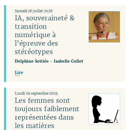
Samedi 18 juillet 2026
IA, souveraineté &
transition
numérique à
l’épreuve des
stéréotypes
Delphine Seitiée
-
Isabelle Collet
Lire
Lundi 29 septembre 2025
Les femmes sont
toujours faiblement
représentées dans
les matières