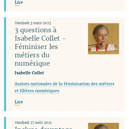
Lire
Vendredi 3 mars 2023
3 questions à
Isabelle Collet -
Féminiser les
métiers du
numérique
Isabelle Collet
Assises nationales de la féminisation des métiers
et filières numériques
Lire
Vendredi 27 août 2021