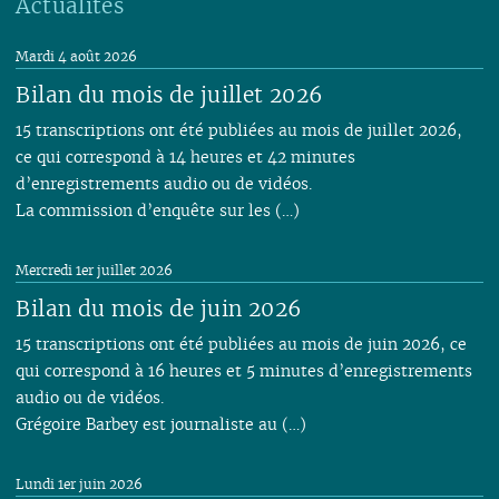
Actualités
Mardi 4 août 2026
Bilan du mois de juillet 2026
15 transcriptions ont été publiées au mois de juillet 2026,
ce qui correspond à 14 heures et 42 minutes
d’enregistrements audio ou de vidéos.
La commission d’enquête sur les (…)
Mercredi 1er juillet 2026
Bilan du mois de juin 2026
15 transcriptions ont été publiées au mois de juin 2026, ce
qui correspond à 16 heures et 5 minutes d’enregistrements
audio ou de vidéos.
Grégoire Barbey est journaliste au (…)
Lundi 1er juin 2026