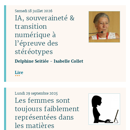
Samedi 18 juillet 2026
IA, souveraineté &
transition
numérique à
l’épreuve des
stéréotypes
Delphine Seitiée
-
Isabelle Collet
Lire
Lundi 29 septembre 2025
Les femmes sont
toujours faiblement
représentées dans
les matières