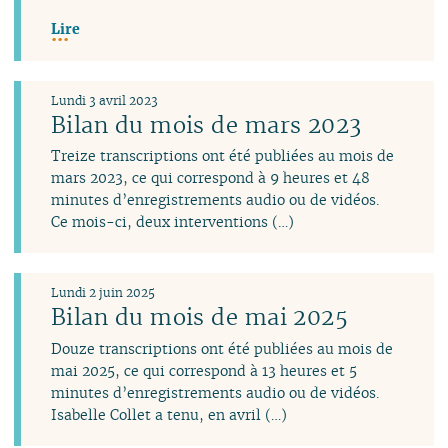
Lire
Lundi 3 avril 2023
Bilan du mois de mars 2023
Treize transcriptions ont été publiées au mois de
mars 2023, ce qui correspond à 9 heures et 48
minutes d’enregistrements audio ou de vidéos.
Ce mois-ci, deux interventions (…)
Lundi 2 juin 2025
Bilan du mois de mai 2025
Douze transcriptions ont été publiées au mois de
mai 2025, ce qui correspond à 13 heures et 5
minutes d’enregistrements audio ou de vidéos.
Isabelle Collet a tenu, en avril (…)