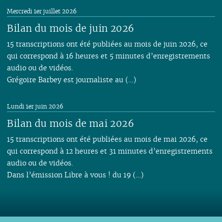
Mercredi 1er juillet 2026
Bilan du mois de juin 2026
15 transcriptions ont été publiées au mois de juin 2026, ce
qui correspond à 16 heures et 5 minutes d’enregistrements
audio ou de vidéos.
Grégoire Barbey est journaliste au (…)
Lundi 1er juin 2026
Bilan du mois de mai 2026
15 transcriptions ont été publiées au mois de mai 2026, ce
qui correspond à 12 heures et 31 minutes d’enregistrements
audio ou de vidéos.
Dans l’émission Libre à vous ! du 19 (…)