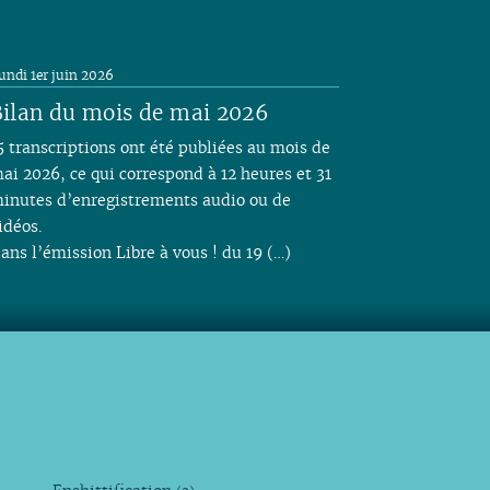
undi 1er juin 2026
ilan du mois de mai 2026
5 transcriptions ont été publiées au mois de
ai 2026, ce qui correspond à 12 heures et 31
inutes d’enregistrements audio ou de
idéos.
ans l’émission Libre à vous ! du 19 (…)