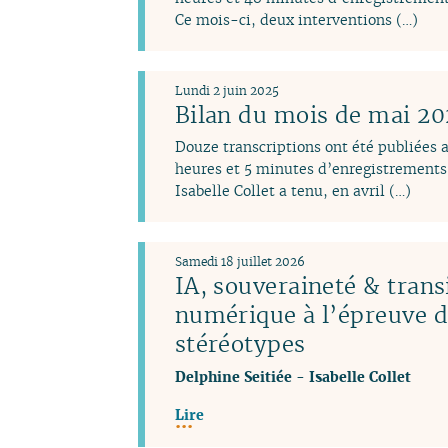
Ce mois-ci, deux interventions (…)
Lundi 2 juin 2025
Bilan du mois de mai 2
Douze transcriptions ont été publiées 
heures et 5 minutes d’enregistrements 
Isabelle Collet a tenu, en avril (…)
Samedi 18 juillet 2026
IA, souveraineté & trans
numérique à l’épreuve 
stéréotypes
Delphine Seitiée
-
Isabelle Collet
Lire