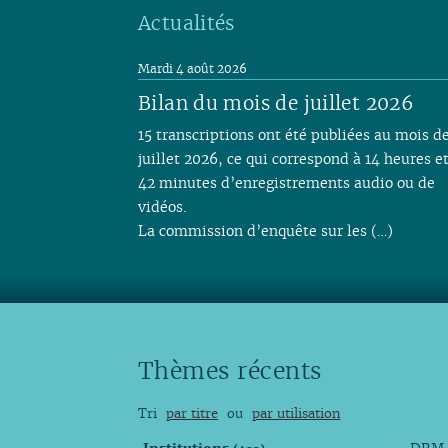
Actualités
Mardi 4 août 2026
Bilan du mois de juillet 2026
15 transcriptions ont été publiées au mois d
juillet 2026, ce qui correspond à 14 heures e
42 minutes d’enregistrements audio ou de
vidéos.
La commission d’enquête sur les (…)
Thèmes récents
Tri
par titre
ou
par utilisation