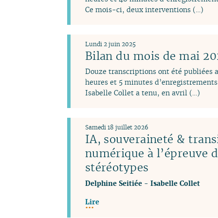
Ce mois-ci, deux interventions (…)
Lundi 2 juin 2025
Bilan du mois de mai 2
Douze transcriptions ont été publiées 
heures et 5 minutes d’enregistrements 
Isabelle Collet a tenu, en avril (…)
Samedi 18 juillet 2026
IA, souveraineté & trans
numérique à l’épreuve 
stéréotypes
Delphine Seitiée
-
Isabelle Collet
Lire