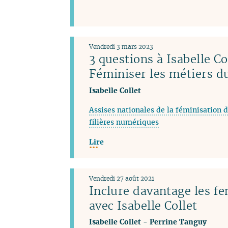
Vendredi 3 mars 2023
3 questions à Isabelle Co
Féminiser les métiers 
Isabelle Collet
Assises nationales de la féminisation d
filières numériques
Lire
Vendredi 27 août 2021
Inclure davantage les f
avec Isabelle Collet
Isabelle Collet
-
Perrine Tanguy