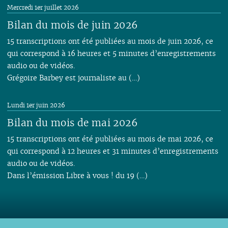
Mercredi 1er juillet 2026
Bilan du mois de juin 2026
15 transcriptions ont été publiées au mois de juin 2026, ce
qui correspond à 16 heures et 5 minutes d’enregistrements
audio ou de vidéos.
Grégoire Barbey est journaliste au (…)
Lundi 1er juin 2026
Bilan du mois de mai 2026
15 transcriptions ont été publiées au mois de mai 2026, ce
qui correspond à 12 heures et 31 minutes d’enregistrements
audio ou de vidéos.
Dans l’émission Libre à vous ! du 19 (…)