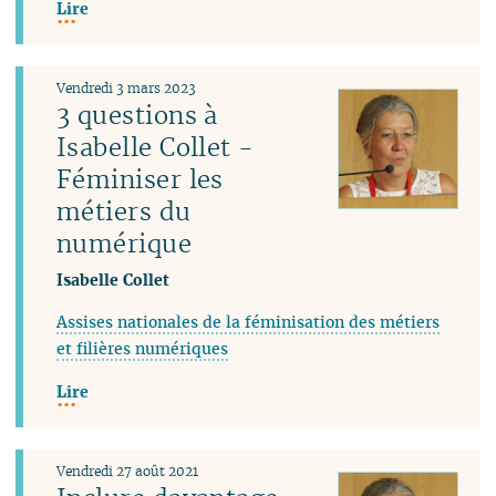
Lire
Vendredi 3 mars 2023
3 questions à
Isabelle Collet -
Féminiser les
métiers du
numérique
Isabelle Collet
Assises nationales de la féminisation des métiers
et filières numériques
Lire
Vendredi 27 août 2021