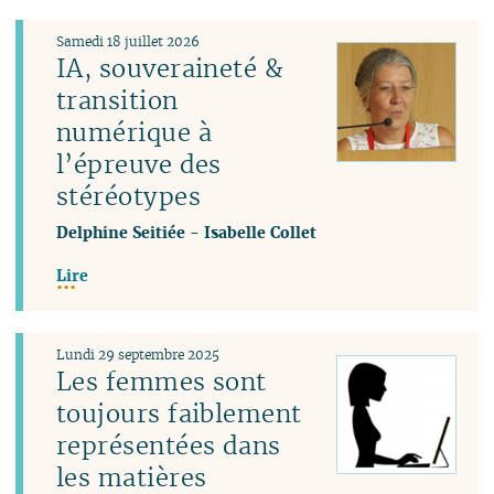
Samedi 18 juillet 2026
IA, souveraineté &
transition
numérique à
l’épreuve des
stéréotypes
Delphine Seitiée
-
Isabelle Collet
Lire
Lundi 29 septembre 2025
Les femmes sont
toujours faiblement
représentées dans
les matières