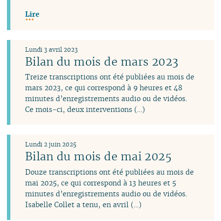
Lire
Lundi 3 avril 2023
Bilan du mois de mars 2023
Treize transcriptions ont été publiées au mois de
mars 2023, ce qui correspond à 9 heures et 48
minutes d’enregistrements audio ou de vidéos.
Ce mois-ci, deux interventions (…)
Lundi 2 juin 2025
Bilan du mois de mai 2025
Douze transcriptions ont été publiées au mois de
mai 2025, ce qui correspond à 13 heures et 5
minutes d’enregistrements audio ou de vidéos.
Isabelle Collet a tenu, en avril (…)