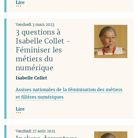
Lire
Vendredi 3 mars 2023
3 questions à
Isabelle Collet -
Féminiser les
métiers du
numérique
Isabelle Collet
Assises nationales de la féminisation des métiers
et filières numériques
Lire
Vendredi 27 août 2021