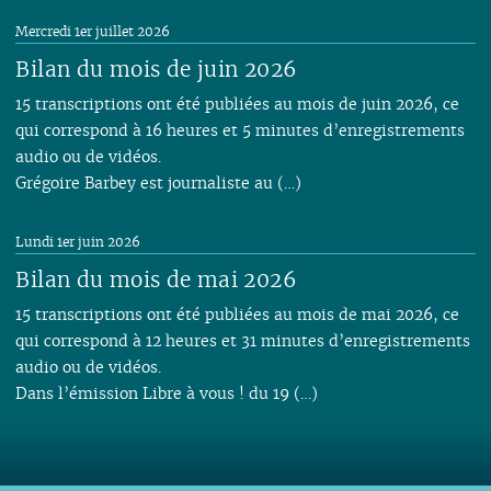
Mercredi 1er juillet 2026
Bilan du mois de juin 2026
15 transcriptions ont été publiées au mois de juin 2026, ce
qui correspond à 16 heures et 5 minutes d’enregistrements
audio ou de vidéos.
Grégoire Barbey est journaliste au (…)
Lundi 1er juin 2026
Bilan du mois de mai 2026
15 transcriptions ont été publiées au mois de mai 2026, ce
qui correspond à 12 heures et 31 minutes d’enregistrements
audio ou de vidéos.
Dans l’émission Libre à vous ! du 19 (…)