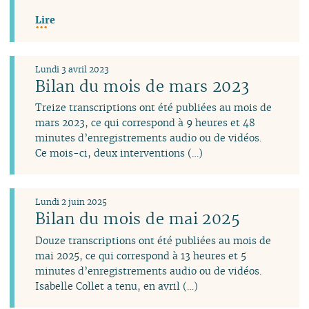
Lire
Lundi 3 avril 2023
Bilan du mois de mars 2023
Treize transcriptions ont été publiées au mois de
mars 2023, ce qui correspond à 9 heures et 48
minutes d’enregistrements audio ou de vidéos.
Ce mois-ci, deux interventions (…)
Lundi 2 juin 2025
Bilan du mois de mai 2025
Douze transcriptions ont été publiées au mois de
mai 2025, ce qui correspond à 13 heures et 5
minutes d’enregistrements audio ou de vidéos.
Isabelle Collet a tenu, en avril (…)