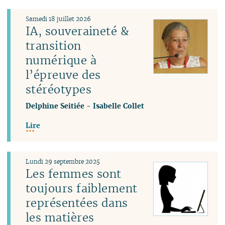
Samedi 18 juillet 2026
IA, souveraineté &
transition
numérique à
l’épreuve des
stéréotypes
Delphine Seitiée
-
Isabelle Collet
Lire
Lundi 29 septembre 2025
Les femmes sont
toujours faiblement
représentées dans
les matières