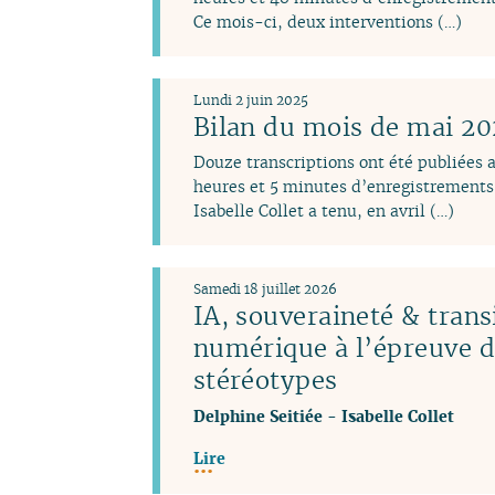
Ce mois-ci, deux interventions (…)
Lundi 2 juin 2025
Bilan du mois de mai 2
Douze transcriptions ont été publiées 
heures et 5 minutes d’enregistrements 
Isabelle Collet a tenu, en avril (…)
Samedi 18 juillet 2026
IA, souveraineté & trans
numérique à l’épreuve 
stéréotypes
Delphine Seitiée
-
Isabelle Collet
Lire