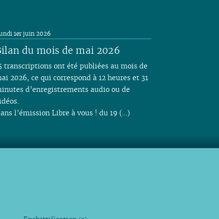
undi 1er juin 2026
ilan du mois de mai 2026
5 transcriptions ont été publiées au mois de
ai 2026, ce qui correspond à 12 heures et 31
inutes d’enregistrements audio ou de
idéos.
ans l’émission Libre à vous ! du 19 (…)