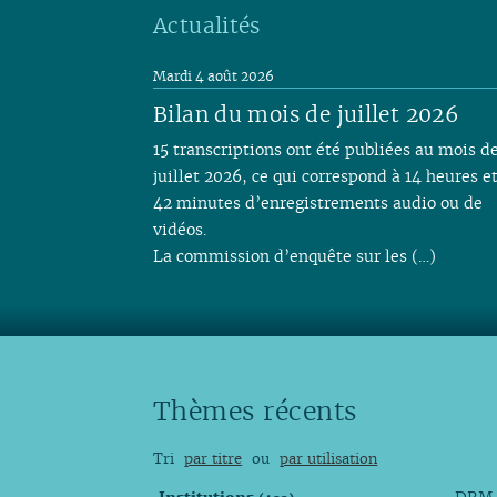
Actualités
Mardi 4 août 2026
Bilan du mois de juillet 2026
15 transcriptions ont été publiées au mois d
juillet 2026, ce qui correspond à 14 heures e
42 minutes d’enregistrements audio ou de
vidéos.
La commission d’enquête sur les (…)
Thèmes récents
Tri
par titre
ou
par utilisation