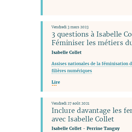
Vendredi 3 mars 2023
3 questions à Isabelle Co
Féminiser les métiers 
Isabelle Collet
Assises nationales de la féminisation d
filières numériques
Lire
Vendredi 27 août 2021
Inclure davantage les f
avec Isabelle Collet
Isabelle Collet
-
Perrine Tanguy