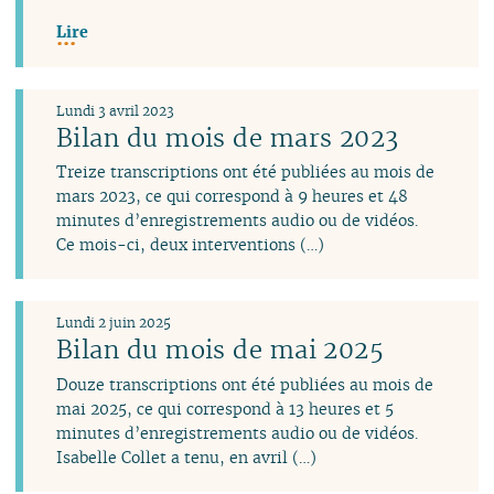
Lire
Lundi 3 avril 2023
Bilan du mois de mars 2023
Treize transcriptions ont été publiées au mois de
mars 2023, ce qui correspond à 9 heures et 48
minutes d’enregistrements audio ou de vidéos.
Ce mois-ci, deux interventions (…)
Lundi 2 juin 2025
Bilan du mois de mai 2025
Douze transcriptions ont été publiées au mois de
mai 2025, ce qui correspond à 13 heures et 5
minutes d’enregistrements audio ou de vidéos.
Isabelle Collet a tenu, en avril (…)