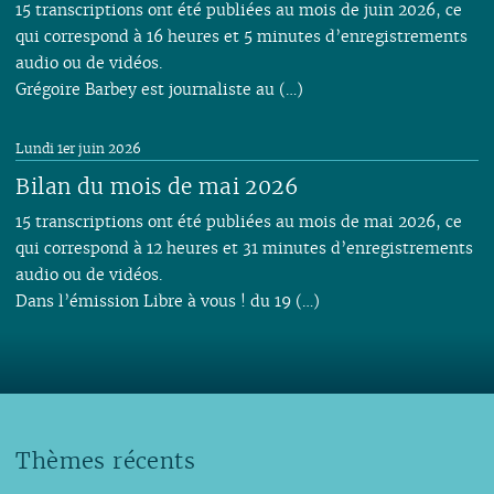
15 transcriptions ont été publiées au mois de juin 2026, ce
qui correspond à 16 heures et 5 minutes d’enregistrements
audio ou de vidéos.
Grégoire Barbey est journaliste au (…)
Lundi 1er juin 2026
Bilan du mois de mai 2026
15 transcriptions ont été publiées au mois de mai 2026, ce
qui correspond à 12 heures et 31 minutes d’enregistrements
audio ou de vidéos.
Dans l’émission Libre à vous ! du 19 (…)
Thèmes récents