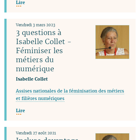
Lire
Vendredi 3 mars 2023
3 questions à
Isabelle Collet -
Féminiser les
métiers du
numérique
Isabelle Collet
Assises nationales de la féminisation des métiers
et filières numériques
Lire
Vendredi 27 août 2021