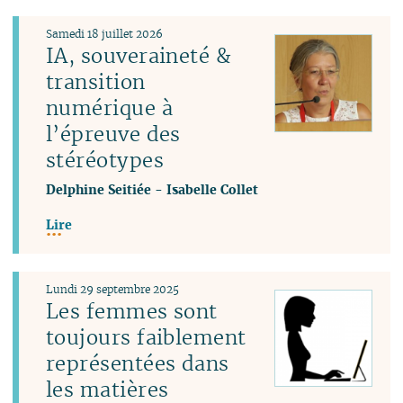
Samedi 18 juillet 2026
IA, souveraineté &
transition
numérique à
l’épreuve des
stéréotypes
Delphine Seitiée
-
Isabelle Collet
Lire
Lundi 29 septembre 2025
Les femmes sont
toujours faiblement
représentées dans
les matières