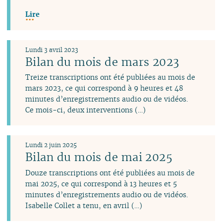
Lire
Lundi 3 avril 2023
Bilan du mois de mars 2023
Treize transcriptions ont été publiées au mois de
mars 2023, ce qui correspond à 9 heures et 48
minutes d’enregistrements audio ou de vidéos.
Ce mois-ci, deux interventions (…)
Lundi 2 juin 2025
Bilan du mois de mai 2025
Douze transcriptions ont été publiées au mois de
mai 2025, ce qui correspond à 13 heures et 5
minutes d’enregistrements audio ou de vidéos.
Isabelle Collet a tenu, en avril (…)