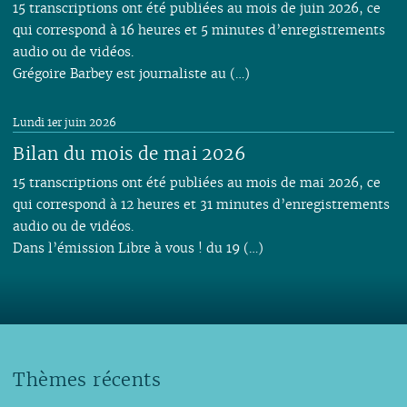
15 transcriptions ont été publiées au mois de juin 2026, ce
qui correspond à 16 heures et 5 minutes d’enregistrements
audio ou de vidéos.
Grégoire Barbey est journaliste au (…)
Lundi 1er juin 2026
Bilan du mois de mai 2026
15 transcriptions ont été publiées au mois de mai 2026, ce
qui correspond à 12 heures et 31 minutes d’enregistrements
audio ou de vidéos.
Dans l’émission Libre à vous ! du 19 (…)
Thèmes récents