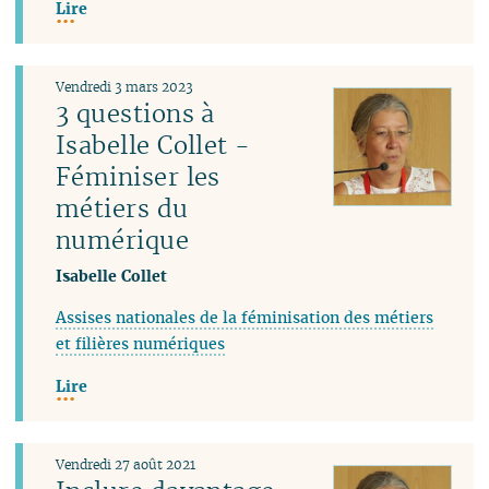
Lire
Vendredi 3 mars 2023
3 questions à
Isabelle Collet -
Féminiser les
métiers du
numérique
Isabelle Collet
Assises nationales de la féminisation des métiers
et filières numériques
Lire
Vendredi 27 août 2021