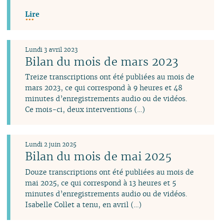
Lire
Lundi 3 avril 2023
Bilan du mois de mars 2023
Treize transcriptions ont été publiées au mois de
mars 2023, ce qui correspond à 9 heures et 48
minutes d’enregistrements audio ou de vidéos.
Ce mois-ci, deux interventions (…)
Lundi 2 juin 2025
Bilan du mois de mai 2025
Douze transcriptions ont été publiées au mois de
mai 2025, ce qui correspond à 13 heures et 5
minutes d’enregistrements audio ou de vidéos.
Isabelle Collet a tenu, en avril (…)