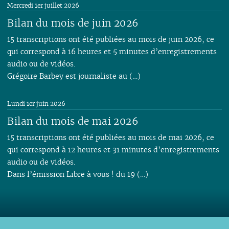
Mercredi 1er juillet 2026
Bilan du mois de juin 2026
15 transcriptions ont été publiées au mois de juin 2026, ce
qui correspond à 16 heures et 5 minutes d’enregistrements
audio ou de vidéos.
Grégoire Barbey est journaliste au (…)
Lundi 1er juin 2026
Bilan du mois de mai 2026
15 transcriptions ont été publiées au mois de mai 2026, ce
qui correspond à 12 heures et 31 minutes d’enregistrements
audio ou de vidéos.
Dans l’émission Libre à vous ! du 19 (…)