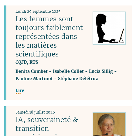
Lundi 29 septembre 2025
Les femmes sont
toujours faiblement
représentées dans
les matières
scientifiques
CQFD
, RTS
Benita Combet
-
Isabelle Collet
-
Lucia Sillig
-
Pauline Martinot
-
Stéphane Délétroz
Lire
Samedi 18 juillet 2026
IA, souveraineté &
transition