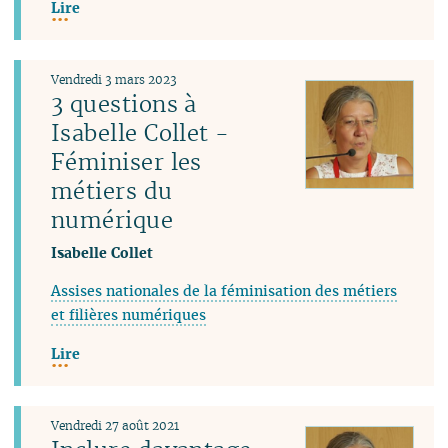
Lire
Vendredi 3 mars 2023
3 questions à
Isabelle Collet -
Féminiser les
métiers du
numérique
Isabelle Collet
Assises nationales de la féminisation des métiers
et filières numériques
Lire
Vendredi 27 août 2021