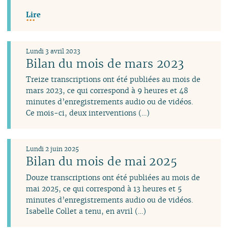
Lire
Lundi 3 avril 2023
Bilan du mois de mars 2023
Treize transcriptions ont été publiées au mois de
mars 2023, ce qui correspond à 9 heures et 48
minutes d’enregistrements audio ou de vidéos.
Ce mois-ci, deux interventions (…)
Lundi 2 juin 2025
Bilan du mois de mai 2025
Douze transcriptions ont été publiées au mois de
mai 2025, ce qui correspond à 13 heures et 5
minutes d’enregistrements audio ou de vidéos.
Isabelle Collet a tenu, en avril (…)