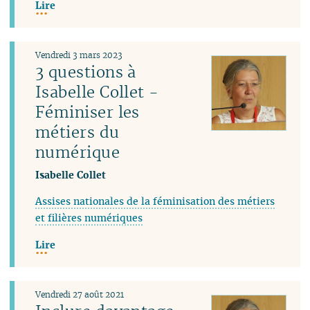
Lire
Vendredi 3 mars 2023
3 questions à
Isabelle Collet -
Féminiser les
métiers du
numérique
Isabelle Collet
Assises nationales de la féminisation des métiers
et filières numériques
Lire
Vendredi 27 août 2021