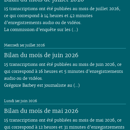
15 transcriptions ont été publiées au mois de juillet 2026,
ce qui correspond à 14 heures et 42 minutes
d’enregistrements audio ou de vidéos.
La commission d’enquête sur les (…)
Mercredi 1er juillet 2026
Bilan du mois de juin 2026
15 transcriptions ont été publiées au mois de juin 2026, ce
qui correspond à 16 heures et 5 minutes d’enregistrements
audio ou de vidéos.
Grégoire Barbey est journaliste au (…)
Lundi 1er juin 2026
Bilan du mois de mai 2026
15 transcriptions ont été publiées au mois de mai 2026, ce
qui correspond à 12 heures et 31 minutes d’enregistrements