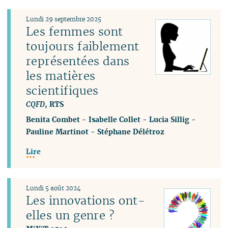
Lundi 29 septembre 2025
Les femmes sont
toujours faiblement
représentées dans
les matières
scientifiques
CQFD
, RTS
Benita Combet
-
Isabelle Collet
-
Lucia Sillig
-
Pauline Martinot
-
Stéphane Délétroz
Lire
Lundi 5 août 2024
Les innovations ont-
elles un genre ?