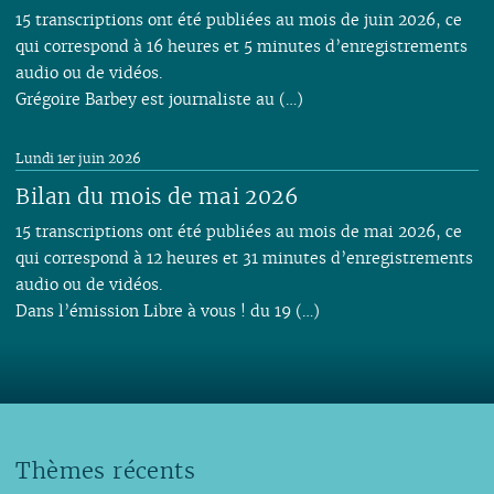
15 transcriptions ont été publiées au mois de juin 2026, ce
qui correspond à 16 heures et 5 minutes d’enregistrements
audio ou de vidéos.
Grégoire Barbey est journaliste au (…)
Lundi 1er juin 2026
Bilan du mois de mai 2026
15 transcriptions ont été publiées au mois de mai 2026, ce
qui correspond à 12 heures et 31 minutes d’enregistrements
audio ou de vidéos.
Dans l’émission Libre à vous ! du 19 (…)
Thèmes récents