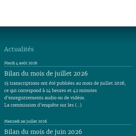
Actualités
Mardi 4 août 2026
Bilan du mois de juillet 2026
15 transcriptions ont été publiées au mois de juillet 2026,
ce qui correspond à 14 heures et 42 minutes
d’enregistrements audio ou de vidéos.
La commission d’enquête sur les (…)
Mercredi 1er juillet 2026
Bilan du mois de juin 2026